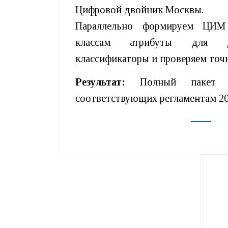
Цифровой двойник Москвы.
Параллельно формируем ЦИМ 
классам атрибуты для Д
классификаторы и проверяем точ
Результат:
Полный пакет 
соответствующих регламентам 20