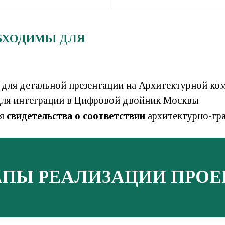
БХОДИМЫ ДЛЯ
: для детальной презентации на Архитектурной ко
 для интеграции в Цифровой двойник Москвы
ия
свидетельства о соответствии
архитектурно-гр
АПЫ РЕАЛИЗАЦИИ ПРОЕ