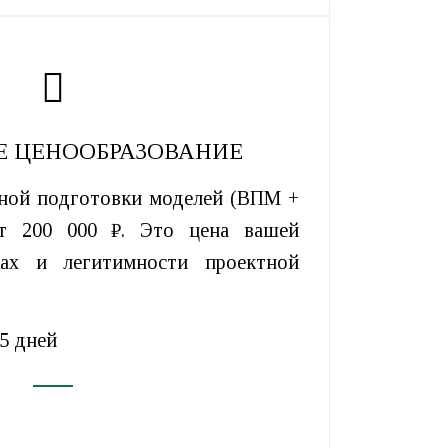
Е ЦЕНООБРАЗОВАНИЕ
ной подготовки моделей (ВПМ +
т 200 000 ₽. Это цена вашей
ках и легитимности проектной
 5 дней