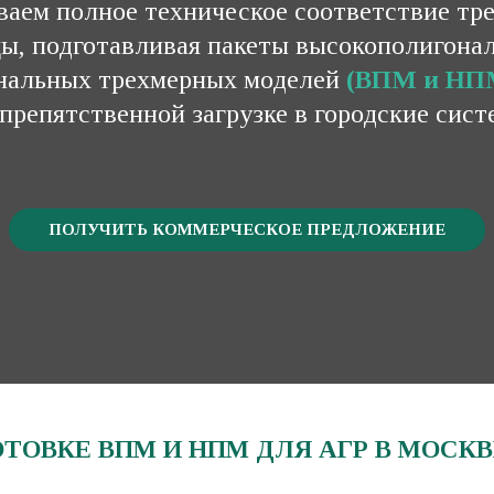
ваем полное техническое соответствие тр
ы, подготавливая пакеты высокополигона
нальных трехмерных моделей
(
ВПМ и НП
препятственной загрузке в городские сис
ПОЛУЧИТЬ КОММЕРЧЕСКОЕ ПРЕДЛОЖЕНИЕ
ОВКЕ ВПМ И НПМ ДЛЯ АГР В МОСКВ