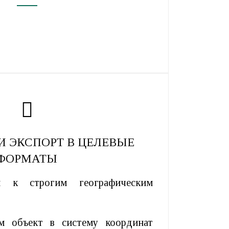
И ЭКСПОРТ В ЦЕЛЕВЫЕ
ФОРМАТЫ
и к строгим географическим
 объект в систему координат