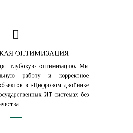
КАЯ ОПТИМИЗАЦИЯ
дят глубокую оптимизацию. Мы
ильную работу и корректное
объектов в «Цифровом двойнике
осударственных ИТ-системах без
ачества