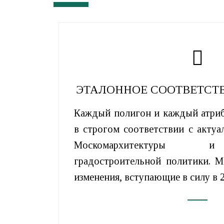
ЭТАЛОННОЕ СООТВЕТСТ
Каждый полигон и каждый атриб
в строгом соответствии с акту
Москомархитектуры и
градостроительной политики. 
изменения, вступающие в силу в 