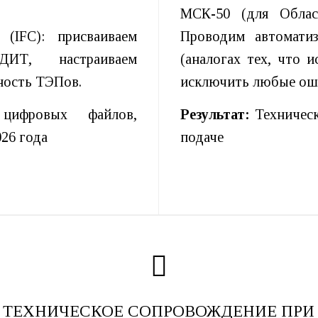
МСК-50 (для Обла
(IFC): присваиваем
Проводим автоматиз
ИТ, настраиваем
(аналогах тех, что
ность ТЭПов.
исключить любые ош
цифровых файлов,
Результат:
Техническ
26 года
подаче
ТЕХНИЧЕСКОЕ СОПРОВОЖДЕНИЕ ПРИ