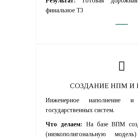
Результат:
Готовая дорожная
финальное ТЗ
СОЗДАНИЕ НПМ И 
Инженерное наполнение и
государственных систем.
Что делаем:
На базе ВПМ соз
(низкополигональную модел