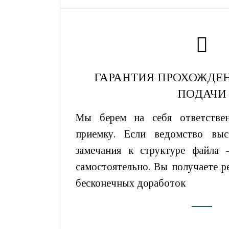
ГАРАНТИЯ ПРОХОЖДЕН
ПОДАЧИ
Мы берем на себя ответстве
приемку. Если ведомство выс
замечания к структуре файла
самостоятельно. Вы получаете ре
бесконечных доработок