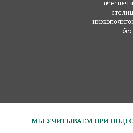
обеспечи
столиц
низкополиго
бес
МЫ УЧИТЫВАЕМ ПРИ ПОДГОТ