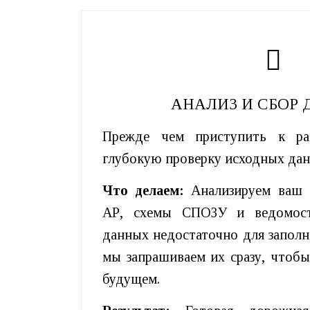
АНАЛИЗ И СБОР
Прежде чем приступить к ра
глубокую проверку исходных да
Что делаем:
Анализируем ваш 
АР, схемы СПОЗУ и ведомост
данных недостаточно для заполне
мы запрашиваем их сразу, чтобы
будущем.