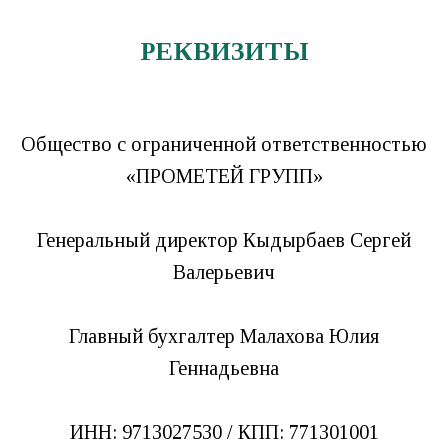
OUR PROJECTS
РЕКВИЗИТЫ
Общество с ограниченной ответственностью
«ПРОМЕТЕЙ ГРУПП»
Генеральный директор Кыдырбаев Сергей
Валерьевич
Главный бухгалтер Малахова Юлия
Геннадьевна
ИНН: 9713027530 / КПП: 771301001