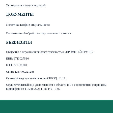
Экспертиза и аудит моделей
ДОКУМЕНТЫ
Политика конфиденциальности
Положение об обработке персональных данных
РЕКВИЗИТЫ
Общество с ограниченной ответственностью «ПРОМЕТЕЙ ГРУПП»
ИНН: 9713027530
КПП: 771301001
ОГРН: 1257700221283
Основной вид деятельности по ОКВЭД: 63.11
Осуществляемый вид деятельности в области ИТ в соответствии с приказом
Минцифры от 11 мая 2023 г. № 449 – 1.07