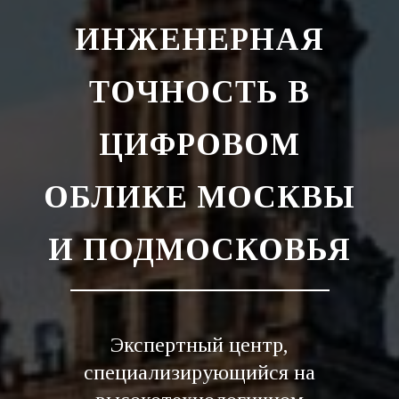
ИНЖЕНЕРНАЯ
ТОЧНОСТЬ В
ЦИФРОВОМ
ОБЛИКЕ МОСКВЫ
И ПОДМОСКОВЬЯ
Экспертный центр,
специализирующийся на