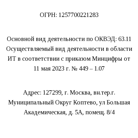
ОГРН: 1257700221283
Основной вид деятельности по ОКВЭД: 63.11
Осуществляемый вид деятельности в области
ИТ в соответствии с приказом Минцифры от
11 мая 2023 г. № 449 – 1.07
Адрес: 127299, г. Москва, вн.тер.г.
Муниципальный Округ Коптево, ул Большая
Академическая, д. 5А, помещ. 8/4