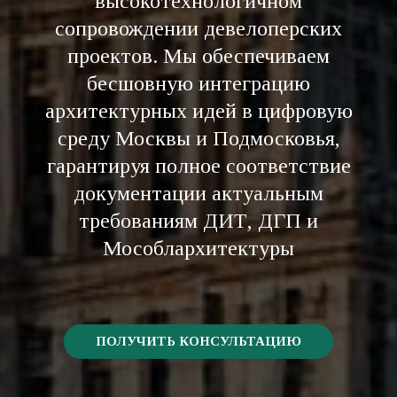
высокотехнологичном
сопровождении девелоперских
проектов. Мы обеспечиваем
бесшовную интеграцию
архитектурных идей в цифровую
среду Москвы и Подмосковья,
гарантируя полное соответствие
документации актуальным
требованиям ДИТ, ДГП и
Мособлархитектуры
ПОЛУЧИТЬ КОНСУЛЬТАЦИЮ