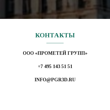
КОНТАКТЫ
ООО «ПРОМЕТЕЙ ГРУПП»
+7 495 143 51 51
INFO@PGR3D.RU